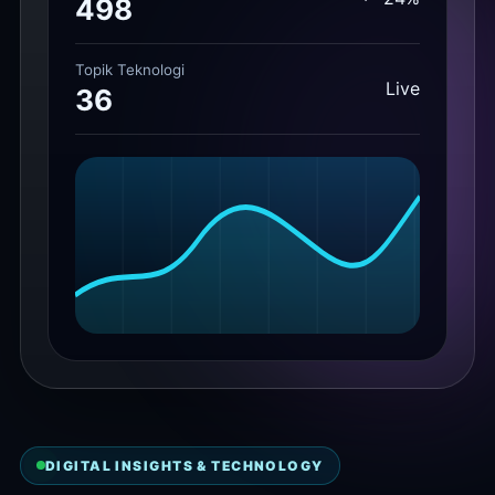
498
Topik Teknologi
Live
36
DIGITAL INSIGHTS & TECHNOLOGY