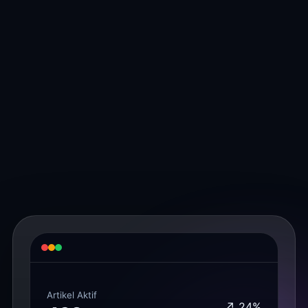
Artikel Aktif
↗ 24%